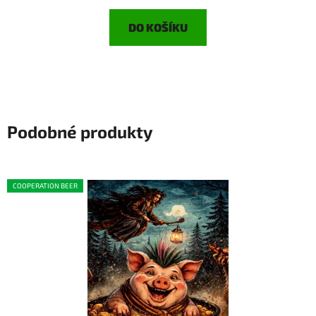
DO KOŠÍKU
Podobné produkty
COOPERATION BEER