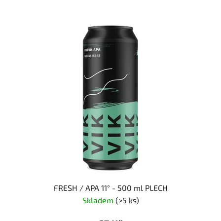
FRESH / APA 11° - 500 ml PLECH
Skladem
(>5 ks)