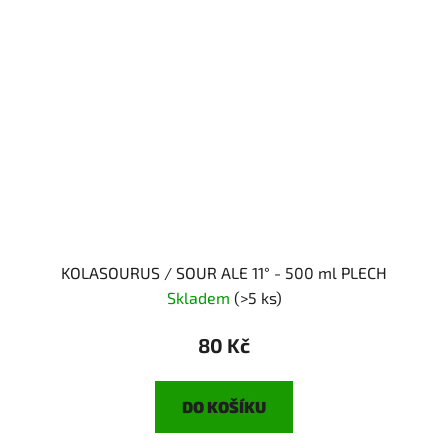
KOLASOURUS / SOUR ALE 11° - 500 ml PLECH
Skladem
(>5 ks)
80 Kč
DO KOŠÍKU