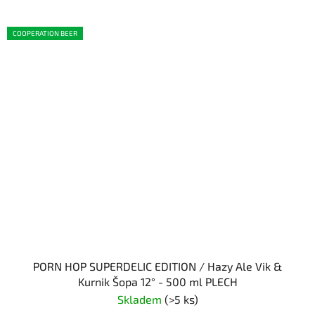
COOPERATION BEER
PORN HOP SUPERDELIC EDITION / Hazy Ale Vik &
Kurnik Šopa 12° - 500 ml PLECH
Skladem
(>5 ks)