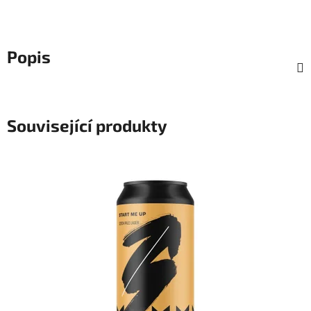
Popis
Související produkty